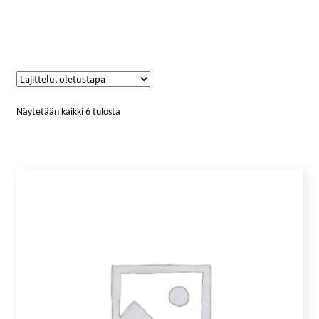
Näytetään kaikki 6 tulosta