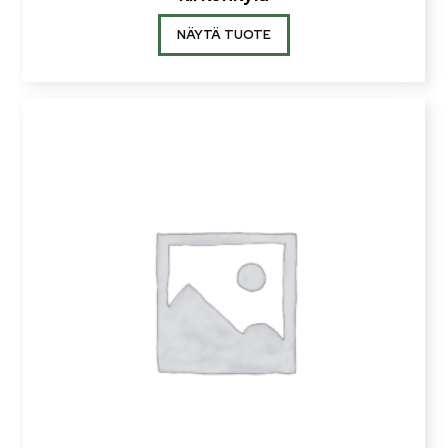
NÄYTÄ TUOTE