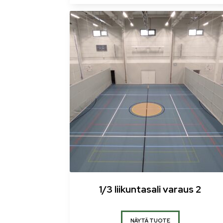
1/3 liikuntasali varaus 2
NÄYTÄ TUOTE