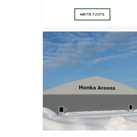
NÄYTÄ TUOTE