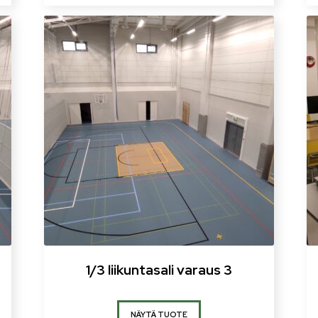
1/3 liikuntasali varaus 3
NÄYTÄ TUOTE