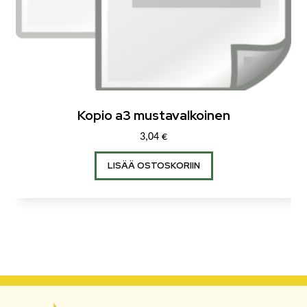
Kopio a3 mustavalkoinen
3,04
€
LISÄÄ OSTOSKORIIN