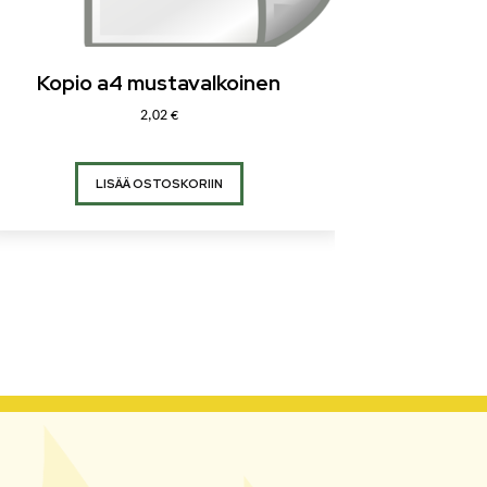
Kopio a4 mustavalkoinen
2,02
€
LISÄÄ OSTOSKORIIN