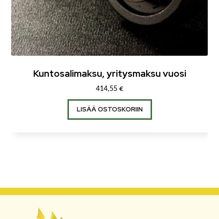
Kuntosalimaksu, yritysmaksu vuosi
414,55
€
LISÄÄ OSTOSKORIIN