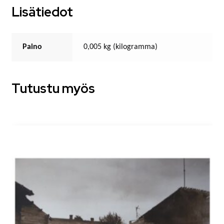
Lisätiedot
Paino
0,005 kg (kilogramma)
Tutustu myös