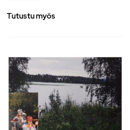
Tutustu myös